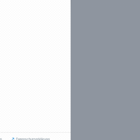
m
Datenschutzerklärung