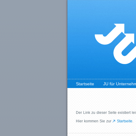
Startseite
JU für Unterneh
Der Link zu dieser Seite existiert le
Hier kommen Sie zur
Startseite
.